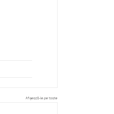
Afișează-le pe toate