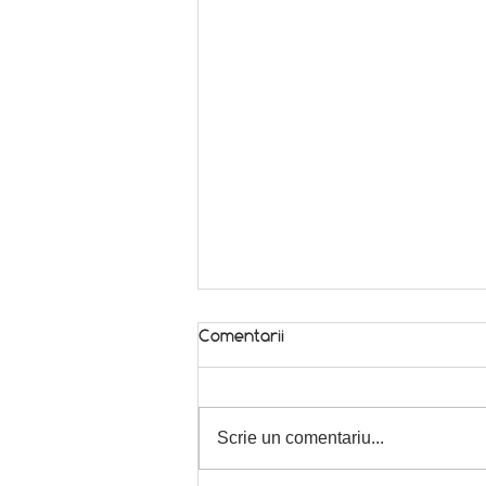
Comentarii
Scrie un comentariu...