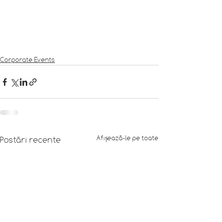
Corporate Events
Afișează-le pe toate
Postări recente